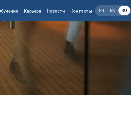
FR
EN
RU
Обучение
Карьера
Новости
Контакты