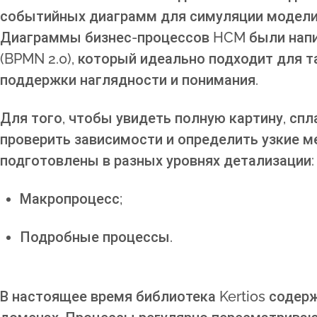
событийных диаграмм для симуляции модели 
Диаграммы бизнес-процессов HCM были нап
(BPMN 2.0), который идеально подходит для та
поддержки наглядности и понимания.
Для того, чтобы увидеть полную картину, спл
проверить зависимости и определить узкие 
подготовлены в разных уровнях детализации:
Макропроцесс;
Подробные процессы.
В настоящее время библиотека Kertios содер