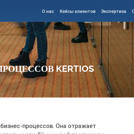
О нас
Кейсы клиентов
Экспертиза
ПРОЦЕССОВ KERTIOS
 бизнес-процессов. Она отражает