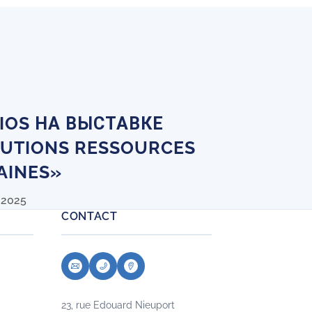
IOS НА ВЫСТАВКЕ
UTIONS RESSOURCES
AINES»
 2025
CONTACT
23, rue Edouard Nieuport