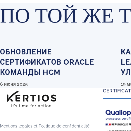
ПО ТОЙ ЖЕ 
ОБНОВЛЕНИЕ
КА
СЕРТИФИКАТОВ ORACLE
LE
КОМАНДЫ HCM
УЛ
6 июня 2025
19 м
CERTIFICA
Mentions légales
et
Politique de confidentialité