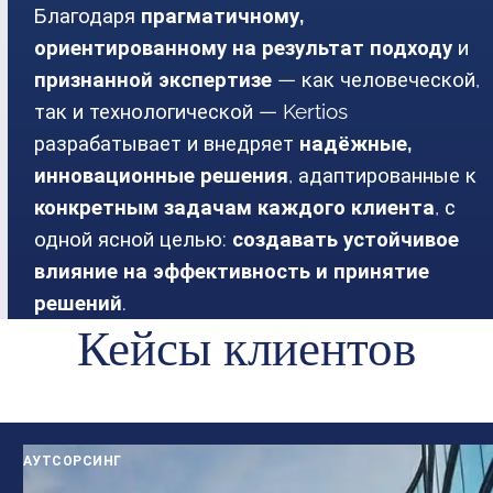
Благодаря
прагматичному,
ориентированному на результат подходу
и
признанной экспертизе
— как человеческой,
так и технологической — Kertios
разрабатывает и внедряет
надёжные,
инновационные решения
, адаптированные к
конкретным задачам каждого клиента
, с
одной ясной целью:
создавать устойчивое
влияние на эффективность и принятие
решений
.
Кейсы клиентов
АУТСОРСИНГ