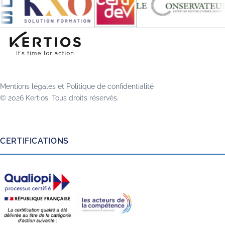
Mentions légales
et
Politique de confidentialité
© 2026 Kertios. Tous droits réservés.
CERTIFICATIONS