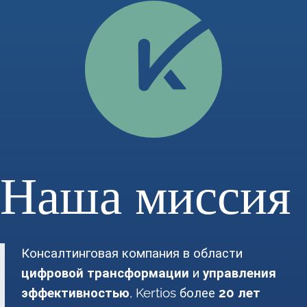
Наша миссия
Консалтинговая компания в области
цифровой трансформации
и
управления
эффективностью
, Kertios более
20 лет