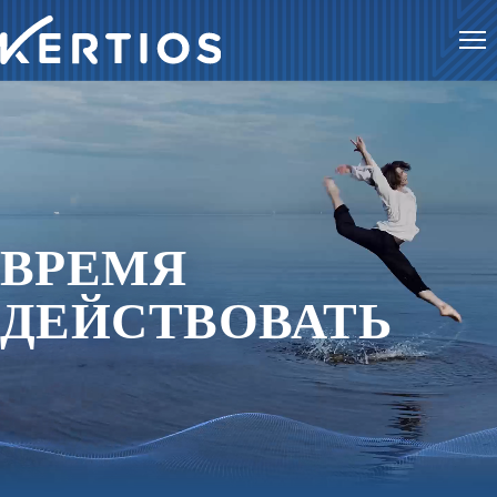
Ме
ВРЕМЯ
ДЕЙСТВОВАТЬ