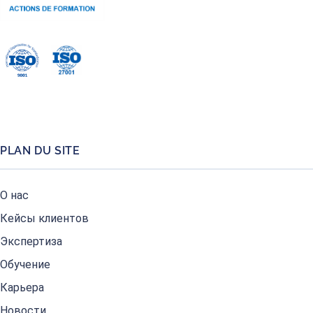
PLAN DU SITE
О нас
Кейсы клиентов
Экспертиза
Обучение
Карьера
Новости