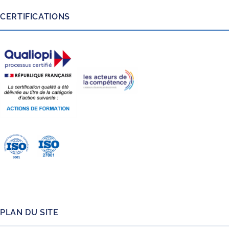
CERTIFICATIONS
PLAN DU SITE