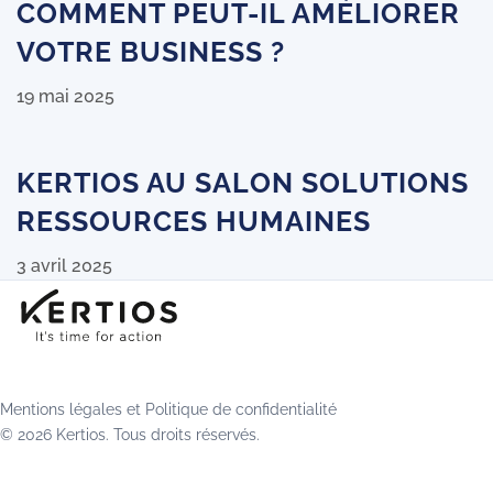
COMMENT PEUT-IL AMÉLIORER
VOTRE BUSINESS ?
19 mai 2025
KERTIOS AU SALON SOLUTIONS
RESSOURCES HUMAINES
3 avril 2025
Mentions légales
et
Politique de confidentialité
© 2026 Kertios. Tous droits réservés.