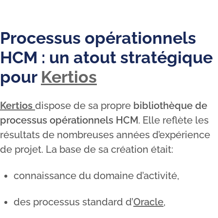
Processus opérationnels
HCM : un atout stratégique
pour
Kertios
Kertios
dispose de sa propre
bibliothèque de
processus opérationnels HCM
. Elle reflète les
résultats de nombreuses années d’expérience
de projet. La base de sa création était:
connaissance du domaine d’activité,
des processus standard d’
Oracle
,