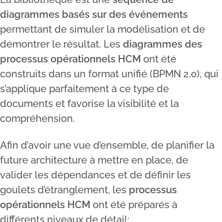
diagrammes basés sur des événements
permettant de simuler la modélisation et de
démontrer le résultat. Les
diagrammes des
processus opérationnels HCM
ont été
construits dans un format unifié (BPMN 2.0), qui
s’applique parfaitement à ce type de
documents et favorise la visibilité et la
compréhension.
Afin d’avoir une vue d’ensemble, de planifier la
future architecture à mettre en place, de
valider les dépendances et de définir les
goulets d’étranglement, les
processus
opérationnels HCM
ont été préparés à
différents niveaux de détail: