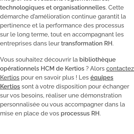
technologiques et organisationnelles
. Cette
démarche d’amélioration continue garantit la
pertinence et la performance des processus
sur le long terme, tout en accompagnant les
entreprises dans leur
transformation RH
.
Vous souhaitez découvrir la
bibliothèque
opérationnels HCM de Kertios
? Alors
contactez
Kertios
pour en savoir plus ! Les
équipes
Kertios
sont à votre disposition pour échanger
sur vos besoins, réaliser une démonstration
personnalisée ou vous accompagner dans la
mise en place de vos
processus RH
.