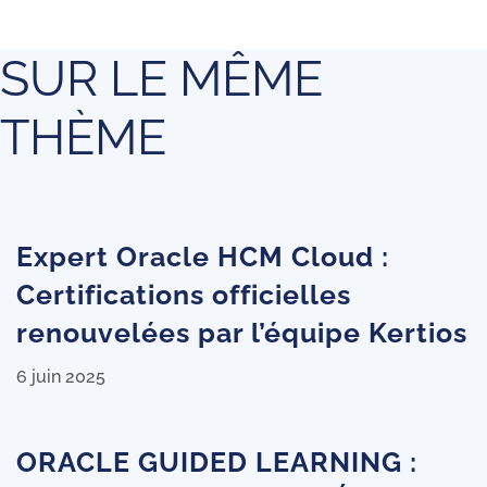
SUR LE MÊME
THÈME
Expert Oracle HCM Cloud :
Certifications officielles
renouvelées par l’équipe Kertios
6 juin 2025
ORACLE GUIDED LEARNING :