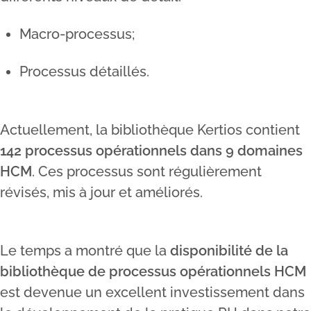
Macro-processus;
Processus détaillés.
Actuellement, la bibliothèque Kertios contient
142 processus opérationnels dans 9 domaines
HCM
. Ces processus sont régulièrement
révisés, mis à jour et améliorés.
Le temps a montré que la
disponibilité de la
bibliothèque de processus opérationnels HCM
est devenue un excellent investissement dans