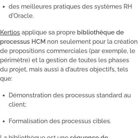
des meilleures pratiques des systèmes RH
d’Oracle.
Kertios
applique sa propre
bibliothèque de
processus HCM
non seulement pour la création
de propositions commerciales (par exemple, le
périmètre) et la gestion de toutes les phases
du projet, mais aussi à d’autres objectifs, tels
que:
Démonstration des processus standard au
client;
Formalisation des processus cibles.
La bibliothèque est une
séquence de