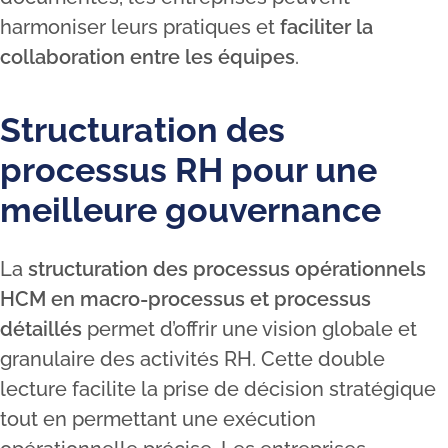
harmoniser leurs pratiques et
faciliter la
collaboration entre les équipes
.
Structuration des
processus RH pour une
meilleure gouvernance
La
structuration des processus opérationnels
HCM en macro-processus
et processus
détaillés
permet d’offrir une vision globale et
granulaire des activités RH. Cette double
lecture facilite la prise de décision stratégique
tout en permettant une exécution