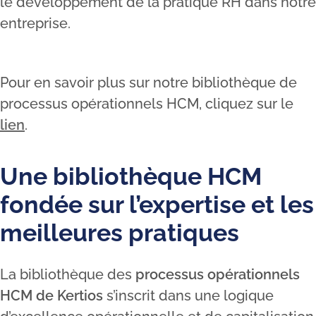
le développement de la pratique RH dans notre
entreprise.
Pour en savoir plus sur notre bibliothèque de
processus opérationnels HCM, cliquez sur le
lien
.
Une bibliothèque HCM
fondée sur l’expertise et les
meilleures pratiques
La bibliothèque des
processus opérationnels
HCM de Kertios
s’inscrit dans une logique