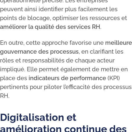
opérationnelle précise. Les entreprises
peuvent ainsi identifier plus facilement les
points de blocage, optimiser les ressources et
améliorer la qualité des services RH
.
En outre, cette approche favorise une
meilleure
gouvernance des processus
, en clarifiant les
rôles et responsabilités de chaque acteur
impliqué. Elle permet également de mettre en
place des
indicateurs de performance
(KPI)
pertinents pour piloter l’efficacité des processus
RH.
Digitalisation et
amélioration continue des