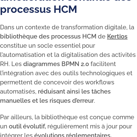
processus HCM
Dans un contexte de transformation digitale, la
bibliothèque des processus HCM
de
Kertios
constitue un socle essentiel pour
l’automatisation et la digitalisation des activités
RH. Les
diagrammes BPMN 2.0
facilitent
l’intégration avec des outils technologiques et
permettent de concevoir des workflows
automatisés,
réduisant ainsi les tâches
manuelles et les risques d’erreur
.
Par ailleurs, la bibliothèque est conçue comme
un
outil évolutif,
régulièrement mis à jour pour
intégrer les
évolutions réglementaires,