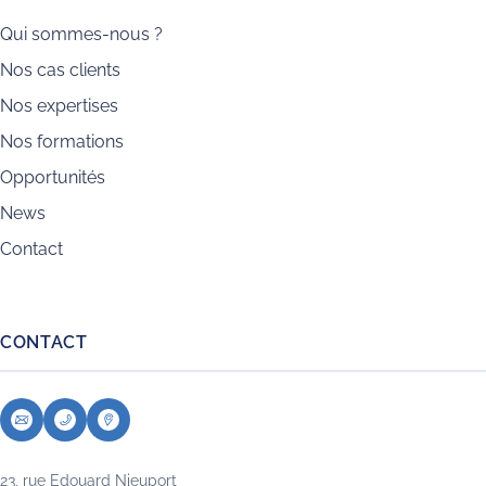
Qui sommes-nous ?
Nos cas clients
Nos expertises
Nos formations
Opportunités
News
Contact
CONTACT
23, rue Edouard Nieuport