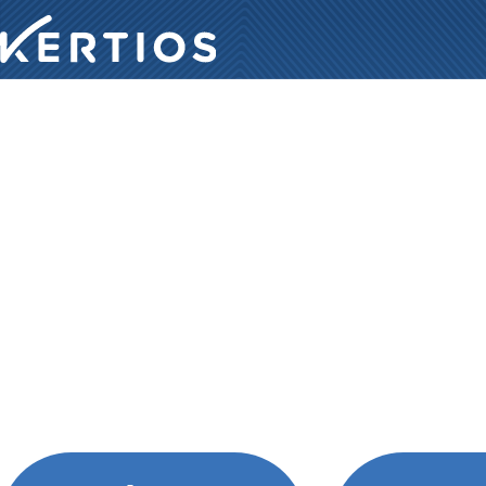
Transfo