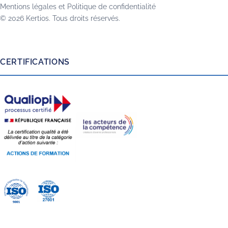
Mentions légales
et
Politique de confidentialité
© 2026 Kertios. Tous droits réservés.
CERTIFICATIONS