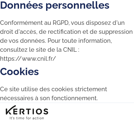
Données personnelles
Conformément au RGPD, vous disposez d'un
droit d'accès, de rectification et de suppression
de vos données. Pour toute information,
consultez le site de la CNIL :
https://www.cnil.fr/
Cookies
Ce site utilise des cookies strictement
nécessaires à son fonctionnement.