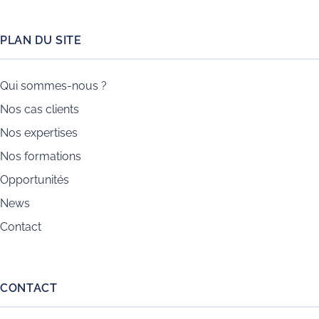
PLAN DU SITE
Qui sommes-nous ?
Nos cas clients
Nos expertises
Nos formations
Opportunités
News
Contact
CONTACT