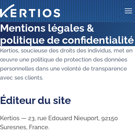
Me
Mentions légales &
politique de confidentialité
Kertios, soucieuse des droits des individus, met en
œuvre une politique de protection des données
personnelles dans une volonté de transparence
avec ses clients.
Éditeur du site
Kertios — 23, rue Edouard Nieuport, 92150
Suresnes, France.