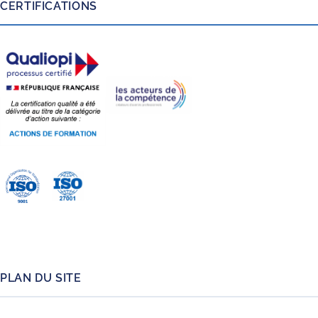
CERTIFICATIONS
PLAN DU SITE