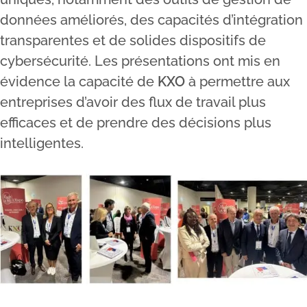
données améliorés, des capacités d’intégration
transparentes et de solides dispositifs de
cybersécurité. Les présentations ont mis en
évidence la capacité de
KXO
à permettre aux
entreprises d’avoir des flux de travail plus
efficaces et de prendre des décisions plus
intelligentes.