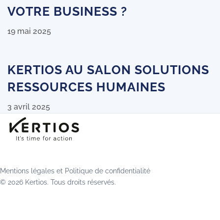
VOTRE BUSINESS ?
19 mai 2025
KERTIOS AU SALON SOLUTIONS
RESSOURCES HUMAINES
3 avril 2025
Mentions légales
et
Politique de confidentialité
© 2026 Kertios. Tous droits réservés.