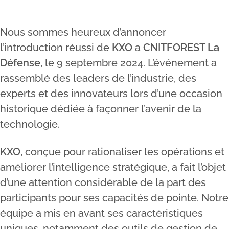
Nous sommes heureux d’annoncer
l’introduction réussi de
KXO
a
CNITFOREST La
Défense
, le 9 septembre 2024. L’événement a
rassemblé des leaders de l’industrie, des
experts et des innovateurs lors d’une occasion
historique dédiée à façonner l’avenir de la
technologie.
KXO
, conçue pour rationaliser les opérations et
améliorer l’intelligence stratégique, a fait l’objet
d’une attention considérable de la part des
participants pour ses capacités de pointe. Notre
équipe a mis en avant ses caractéristiques
uniques, notamment des outils de gestion de