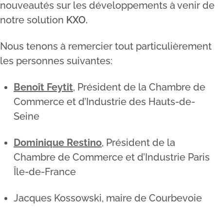
nouveautés sur les développements à venir de
notre solution
KXO.
Nous tenons à remercier tout particulièrement
les personnes suivantes:
Benoît Feytit
, Président de la Chambre de
Commerce et d’Industrie des Hauts-de-
Seine
Dominique Restino
, Président de la
Chambre de Commerce et d’Industrie Paris
Île-de-France
Jacques Kossowski, maire de Courbevoie