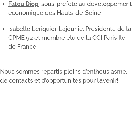
Fatou Diop
, sous-préfète au développement
économique des Hauts-de-Seine
Isabelle Leriquier-Lajeunie, Présidente de la
CPME 92 et membre élu de la CCI Paris Ile
de France.
Nous sommes repartis pleins d’enthousiasme,
de contacts et d’opportunités pour l’avenir!