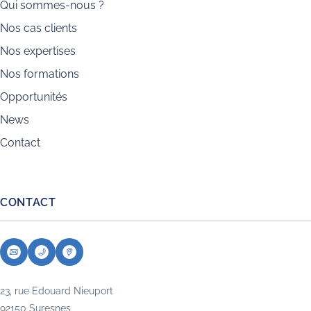
Qui sommes-nous ?
Nos cas clients
Nos expertises
Nos formations
Opportunités
News
Contact
CONTACT
23, rue Edouard Nieuport
92150 Suresnes