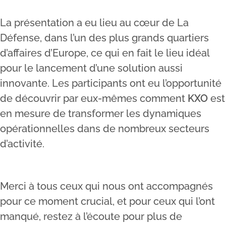
La présentation a eu lieu au cœur de La
Défense, dans l’un des plus grands quartiers
d’affaires d’Europe, ce qui en fait le lieu idéal
pour le lancement d’une solution aussi
innovante. Les participants ont eu l’opportunité
de découvrir par eux-mêmes comment
KXO
est
en mesure de transformer les dynamiques
opérationnelles dans de nombreux secteurs
d’activité.
Merci à tous ceux qui nous ont accompagnés
pour ce moment crucial, et pour ceux qui l’ont
manqué, restez à l’écoute pour plus de