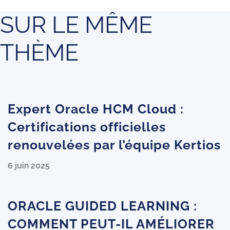
SUR LE MÊME
THÈME
Expert Oracle HCM Cloud :
Certifications officielles
renouvelées par l’équipe Kertios
6 juin 2025
ORACLE GUIDED LEARNING :
COMMENT PEUT-IL AMÉLIORER