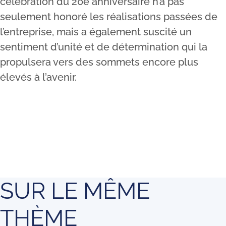
célébration du 20e anniversaire n’a pas
seulement honoré les réalisations passées de
l’entreprise, mais a également suscité un
sentiment d’unité et de détermination qui la
propulsera vers des sommets encore plus
élevés à l’avenir.
SUR LE MÊME
THÈME