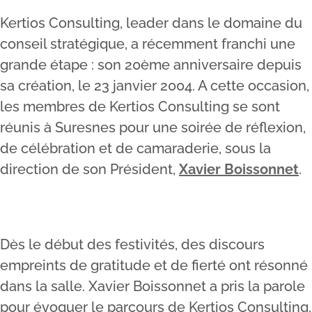
Kertios Consulting, leader dans le domaine du
conseil stratégique, a récemment franchi une
grande étape : son 20ème anniversaire depuis
sa création, le 23 janvier 2004. A cette occasion,
les membres de Kertios Consulting se sont
réunis à Suresnes pour une soirée de réflexion,
de célébration et de camaraderie, sous la
direction de son Président,
Xavier Boissonnet
.
Dès le début des festivités, des discours
empreints de gratitude et de fierté ont résonné
dans la salle. Xavier Boissonnet a pris la parole
pour évoquer le parcours de Kertios Consulting,