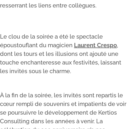
resserrant les liens entre collègues.
Le clou de la soirée a été le spectacle
époustouflant du magicien
Laurent Crespo
,
dont les tours et les illusions ont ajouté une
touche enchanteresse aux festivités, laissant
les invités sous le charme.
À la fin de la soirée, les invités sont repartis le
cœur rempli de souvenirs et impatients de voir
se poursuivre le développement de Kertios
Consulting dans les années à venir. La