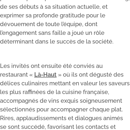
de ses débuts à sa situation actuelle, et
exprimer sa profonde gratitude pour le
dévouement de toute l’équipe, dont
l’engagement sans faille a joué un rôle
déterminant dans le succès de la société.
Les invités ont ensuite été conviés au
restaurant «
Là-Haut
» où ils ont dégusté des
délices culinaires mettant en valeur les saveurs
les plus raffinées de la cuisine française,
accompagnés de vins exquis soigneusement
sélectionnés pour accompagner chaque plat.
Rires, applaudissements et dialogues animés
se sont succédé, favorisant les contacts et