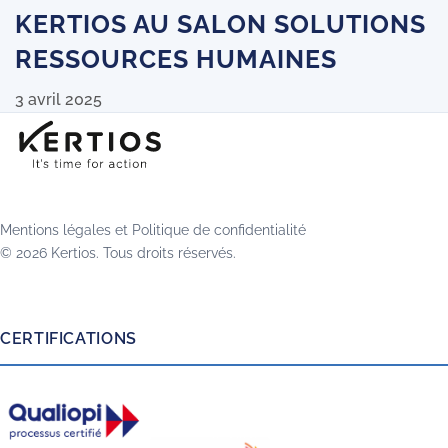
KERTIOS AU SALON SOLUTIONS
RESSOURCES HUMAINES
3 avril 2025
Mentions légales
et
Politique de confidentialité
© 2026 Kertios. Tous droits réservés.
CERTIFICATIONS