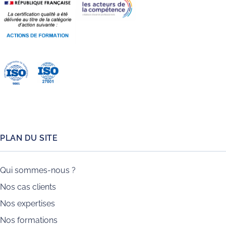
PLAN DU SITE
Qui sommes-nous ?
Nos cas clients
Nos expertises
Nos formations