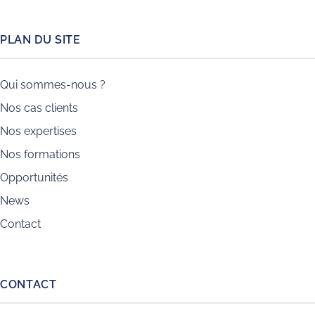
PLAN DU SITE
Qui sommes-nous ?
Nos cas clients
Nos expertises
Nos formations
Opportunités
News
Contact
CONTACT