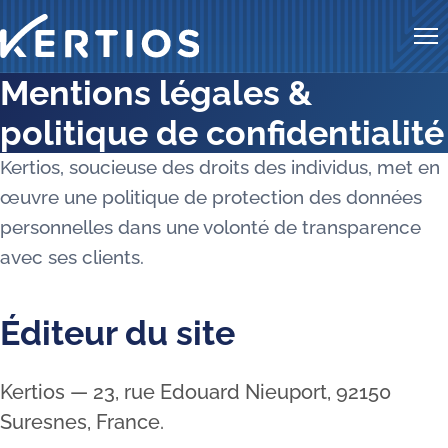
Me
Mentions légales &
politique de confidentialité
Kertios, soucieuse des droits des individus, met en
œuvre une politique de protection des données
personnelles dans une volonté de transparence
avec ses clients.
Éditeur du site
Kertios — 23, rue Edouard Nieuport, 92150
Suresnes, France.