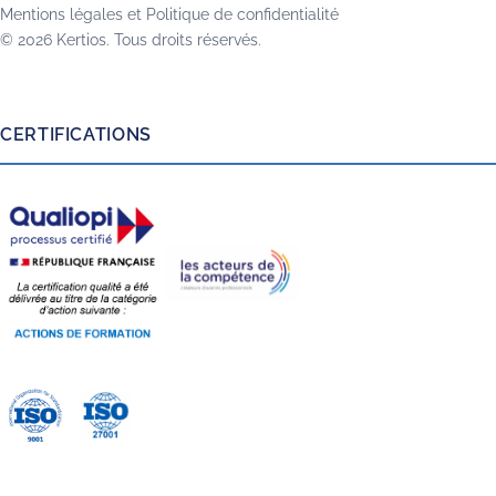
Mentions légales
et
Politique de confidentialité
© 2026 Kertios. Tous droits réservés.
CERTIFICATIONS