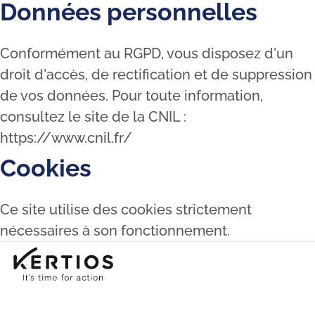
Données personnelles
Conformément au RGPD, vous disposez d'un
droit d'accès, de rectification et de suppression
de vos données. Pour toute information,
consultez le site de la CNIL :
https://www.cnil.fr/
Cookies
Ce site utilise des cookies strictement
nécessaires à son fonctionnement.